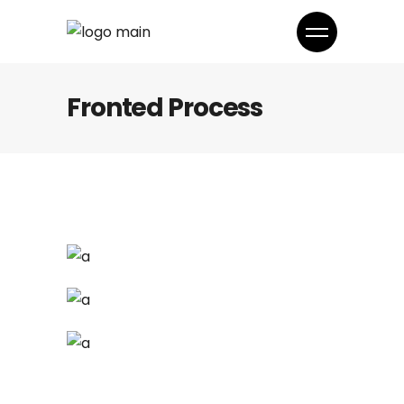
Fronted Process