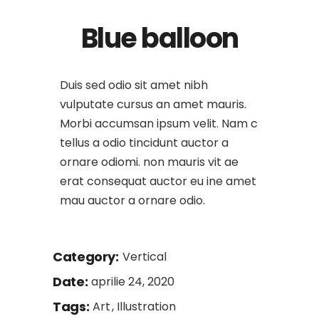
Blue balloon
Duis sed odio sit amet nibh
vulputate cursus an amet mauris.
Morbi accumsan ipsum velit. Nam c
tellus a odio tincidunt auctor a
ornare odiomi. non mauris vit ae
erat consequat auctor eu ine amet
mau auctor a ornare odio.
Category:
Vertical
Date:
aprilie 24, 2020
Tags:
Art
Illustration