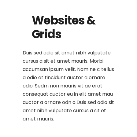
Websites &
Grids
Duis sed odio sit amet nibh vulputate
cursus a sit et amet mauris. Morbi
accumsan ipsum velit. Nam ne c tellus
a odio et tincidunt auctor a ornare
odio. Sedm non mauris vit ae erat
consequat auctor eu in elit amet mau
auctor a ornare odn o.Duis sed odio sit
amet nibh vulputate cursus a sit et
amet mauris.