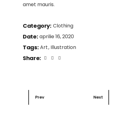
amet mauris.
Category:
Clothing
Date:
aprilie 16, 2020
Tags:
Art
Illustration
Share:
Prev
Next