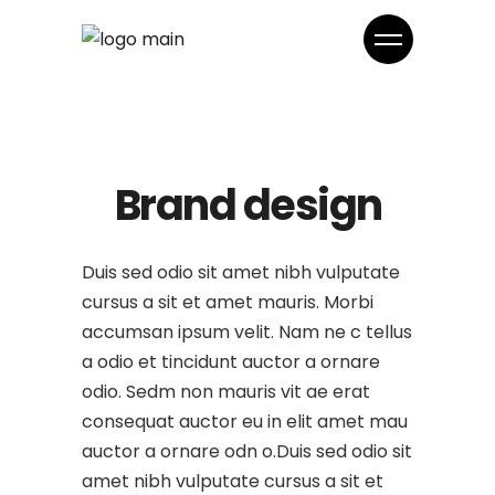
Brand design
Duis sed odio sit amet nibh vulputate
cursus a sit et amet mauris. Morbi
accumsan ipsum velit. Nam ne c tellus
a odio et tincidunt auctor a ornare
odio. Sedm non mauris vit ae erat
consequat auctor eu in elit amet mau
auctor a ornare odn o.Duis sed odio sit
amet nibh vulputate cursus a sit et