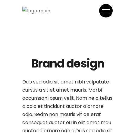
Brand design
Duis sed odio sit amet nibh vulputate
cursus a sit et amet mauris. Morbi
accumsan ipsum velit. Nam ne c tellus
a odio et tincidunt auctor a ornare
odio. Sedm non mauris vit ae erat
consequat auctor eu in elit amet mau
auctor a ornare odn o.Duis sed odio sit