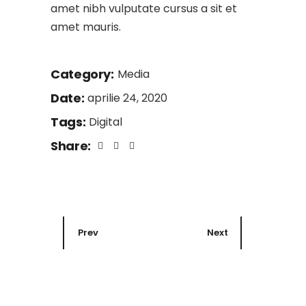
amet nibh vulputate cursus a sit et
amet mauris.
Category:
Media
Date:
aprilie 24, 2020
Tags:
Digital
Share:
Prev
Next