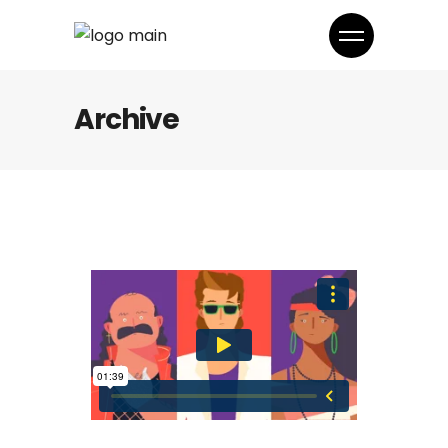
Archive