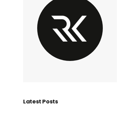
Latest Posts