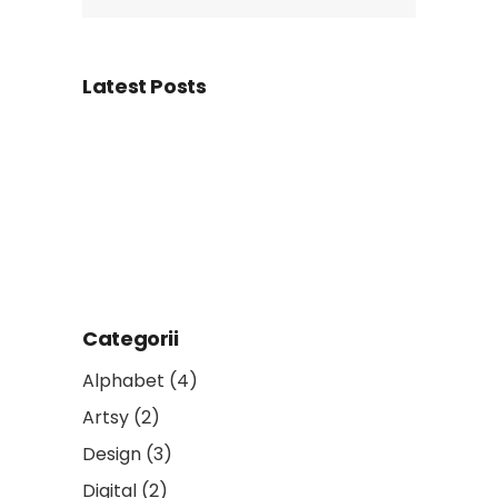
Latest Posts
Categorii
Alphabet
(4)
Artsy
(2)
Design
(3)
Digital
(2)