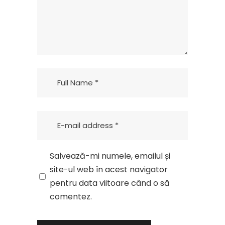
Salvează-mi numele, emailul și
site-ul web în acest navigator
pentru data viitoare când o să
comentez.