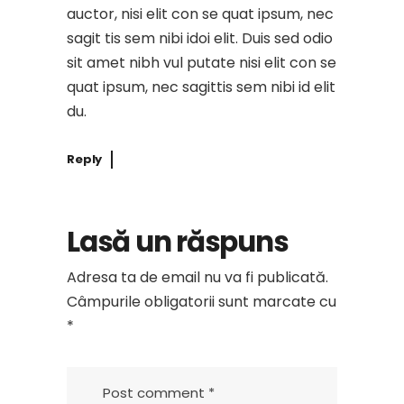
auctor, nisi elit con se quat ipsum, nec
sagit tis sem nibi idoi elit. Duis sed odio
sit amet nibh vul putate nisi elit con se
quat ipsum, nec sagittis sem nibi id elit
du.
Reply
Lasă un răspuns
Adresa ta de email nu va fi publicată.
Câmpurile obligatorii sunt marcate cu
*